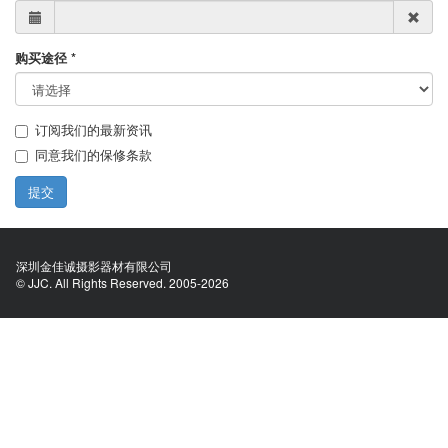
购买途径 *
订阅我们的最新资讯
同意我们的
保修条款
提交
深圳金佳诚摄影器材有限公司
© JJC. All Rights Reserved. 2005-2026